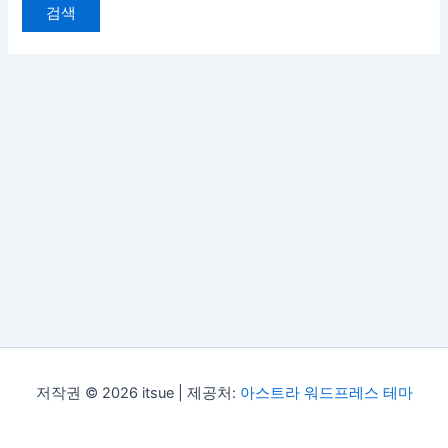
대
상
저작권 © 2026 itsue | 제공처:
아스트라 워드프레스 테마